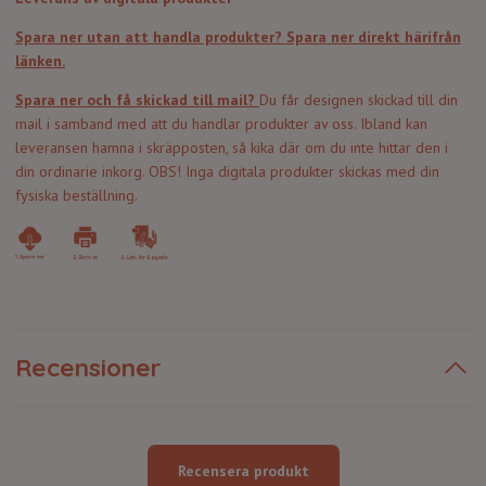
Spara ner utan att handla produkter?
Spara ner direkt härifrån
länken.
Spara ner och få skickad till mail?
Du får designen skickad till din
mail i samband med att du handlar produkter av oss. Ibland kan
leveransen hamna i skräpposten, så kika där om du inte hittar den i
din ordinarie inkorg. OBS! Inga digitala produkter skickas med din
fysiska beställning.
Recensioner
Recensera produkt