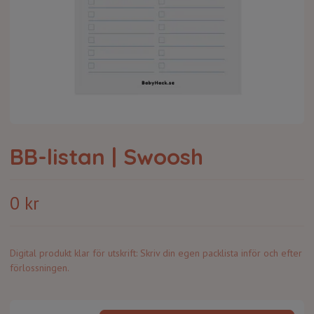
BB-listan | Swoosh
0 kr
Digital produkt klar för utskrift: Skriv din egen packlista inför och efter
förlossningen.