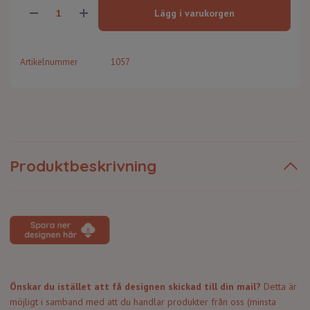
Lägg i varukorgen
Artikelnummer
1057
Produktbeskrivning
Önskar du istället att få designen skickad till din mail?
Detta är
möjligt i samband med att du handlar produkter från oss (minsta