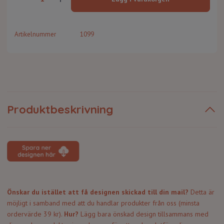
Artikelnummer
1099
Produktbeskrivning
Önskar du istället att få designen skickad till din mail?
Detta är
möjligt i samband med att du handlar produkter från oss (minsta
ordervärde 39 kr).
Hur
?
Lägg bara önskad design tillsammans med