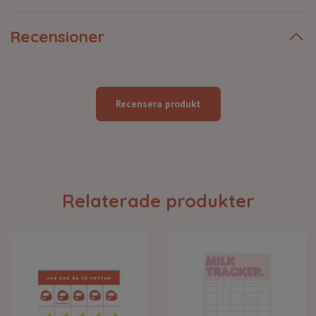
Recensioner
Recensera produkt
Relaterade produkter