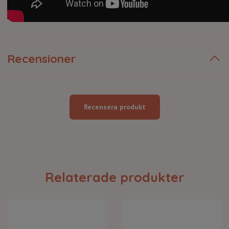
Recensioner
Recensera produkt
Relaterade produkter