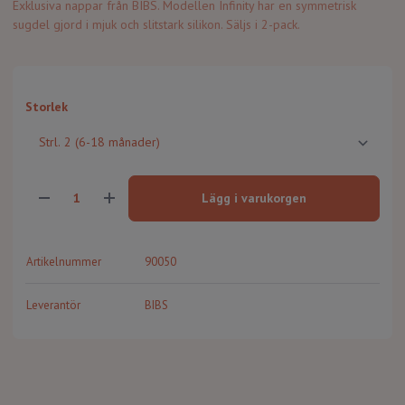
Exklusiva nappar från BIBS. Modellen Infinity har en symmetrisk
sugdel gjord i mjuk och slitstark silikon. Säljs i 2-pack.
Storlek
Lägg i varukorgen
Artikelnummer
90050
Leverantör
BIBS