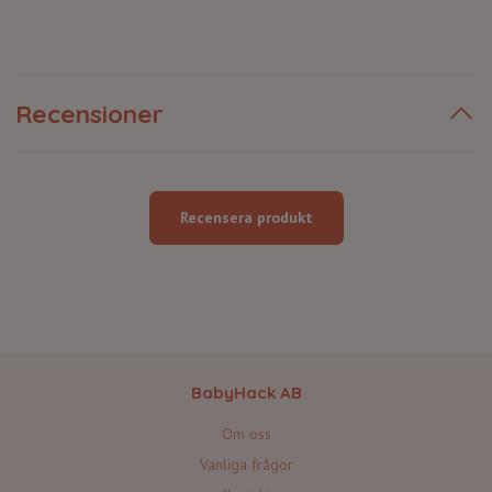
Recensioner
Recensera produkt
BabyHack AB
Om oss
Vanliga frågor