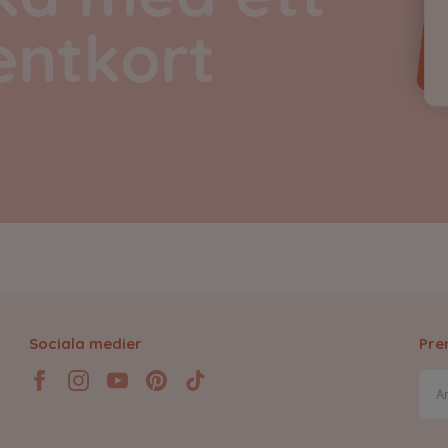
Sociala medier
Pre