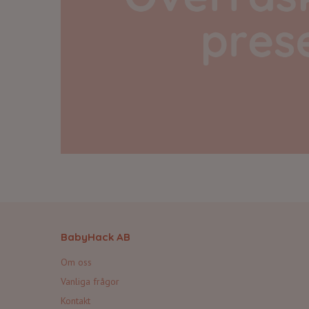
BabyHack AB
Om oss
Vanliga frågor
Kontakt