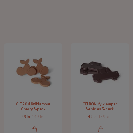
CITRON Kylklampar
CITRON Kylklampar
Cherry 3-pack
Vehicles 3-pack
49 kr
149 kr
49 kr
149 kr