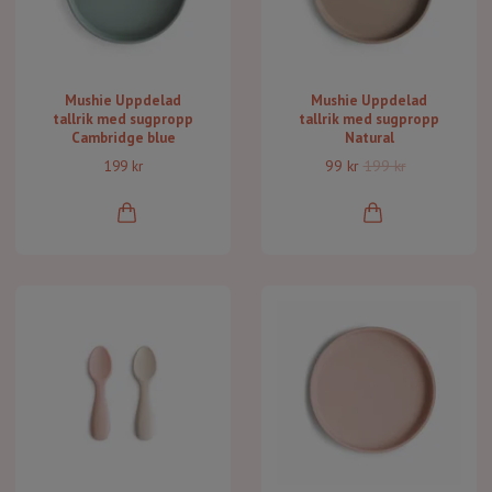
Mushie Uppdelad
Mushie Uppdelad
tallrik med sugpropp
tallrik med sugpropp
Cambridge blue
Natural
99 kr
199 kr
199 kr