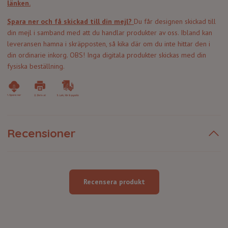
länken.
Spara ner och få skickad till din mejl?
Du får designen skickad till
din mejl i samband med att du handlar produkter av oss. Ibland kan
leveransen hamna i skräpposten, så kika där om du inte hittar den i
din ordinarie inkorg. OBS! Inga digitala produkter skickas med din
fysiska beställning.
Recensioner
Recensera produkt