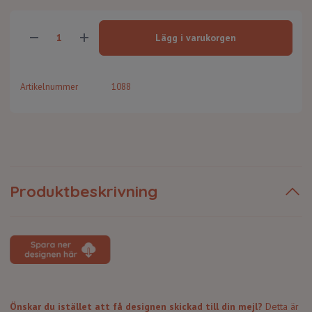
Lägg i varukorgen
Artikelnummer
1088
Produktbeskrivning
Önskar du istället att få designen skickad till din mejl?
Detta är