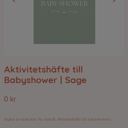
Aktivitetshäfte till
Babyshower | Sage
0 kr
Digital produkt klar för utskrift: Aktivitetshäfte till babyshowern.