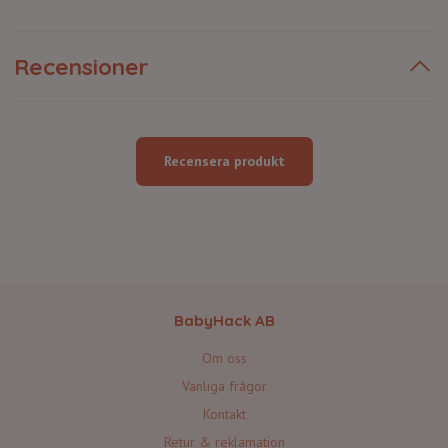
Recensioner
Recensera produkt
BabyHack AB
Om oss
Vanliga frågor
Kontakt
Retur & reklamation