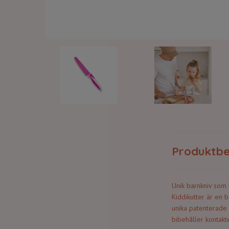
Produktbe
Unik barnkniv som 
Kiddikutter är en b
unika patenterade
bibehåller kontakt