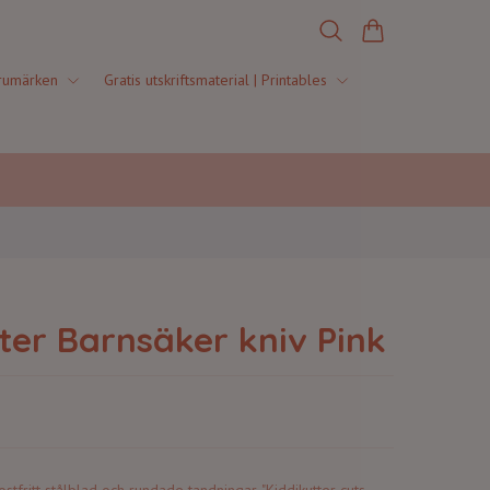
rumärken
Gratis utskriftsmaterial | Printables
ter Barnsäker kniv Pink