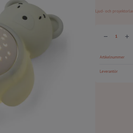
Ljud- och projektorl
Artikelnummer
Leverantör