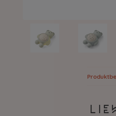
Produktbe