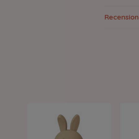
Recension