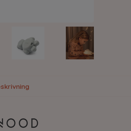
skrivning