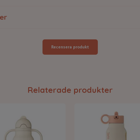
er
Recensera produkt
Relaterade produkter