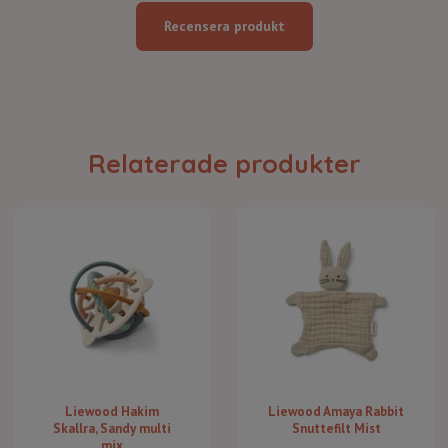
Recensera produkt
Relaterade produkter
Liewood Hakim
Liewood Amaya Rabbit
Skallra, Sandy multi
Snuttefilt Mist
mix