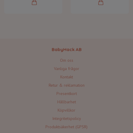
BabyHack AB
Om oss
Vanliga frågor
Kontakt
Retur & reklamation
Presentkort
Hållbarhet
Köpvillkor
Integritetspolicy
Produktsäkerhet (GPSR)