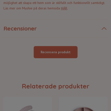
möjlighet att skapa ett hem som är stilfullt och funktionellt samtidigt.
Läs mer om Mushie på deras hemsida
HÄR
.
Recensioner
Recensera produkt
Relaterade produkter