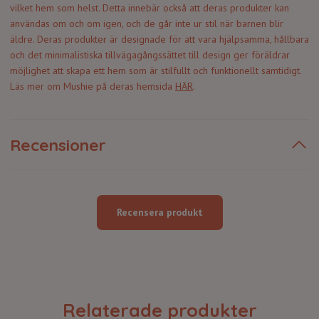
vilket hem som helst. Detta innebär också att deras produkter kan
användas om och om igen, och de går inte ur stil när barnen blir
äldre. Deras produkter är designade för att vara hjälpsamma, hållbara
och det minimalistiska tillvägagångssättet till design ger föräldrar
möjlighet att skapa ett hem som är stilfullt och funktionellt samtidigt.
Läs mer om Mushie på deras hemsida
HÄR
.
Recensioner
Recensera produkt
Relaterade produkter