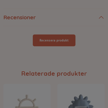
Recensioner
Recensera produkt
Relaterade produkter