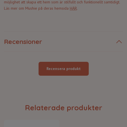
möjlighet att skapa ett hem som är stilfullt och funktionellt samtidigt.
Läs mer om Mushie på deras hemsida
HÄR
.
Recensioner
Recensera produkt
Relaterade produkter