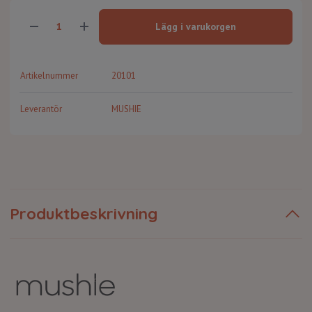
Lägg i varukorgen
Artikelnummer
20101
Leverantör
MUSHIE
Produktbeskrivning